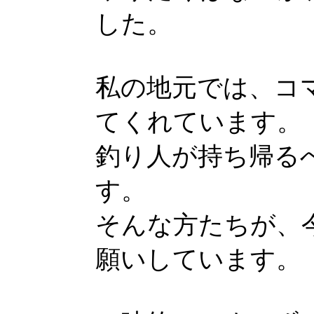
した。
私の地元では、コ
てくれています。
釣り人が持ち帰る
す。
そんな方たちが、
願いしています。