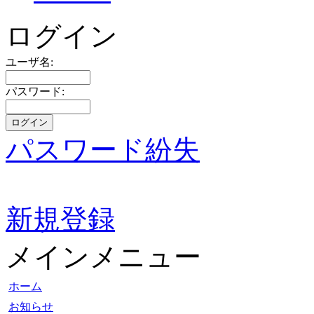
ログイン
ユーザ名:
パスワード:
パスワード紛失
新規登録
メインメニュー
ホーム
お知らせ