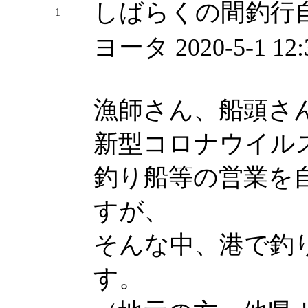
しばらくの間釣行
1
ヨータ
2020-5-1 12:
漁師さん、船頭さ
新型コロナウイル
釣り船等の営業を
すが、
そんな中、港で釣
す。