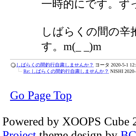
一時的にです。ず
しばらくの間の辛
す。m(_ _)m
しばらくの間釣行自粛しませんか？
ヨータ
2020-5-1 12
Re: しばらくの間釣行自粛しませんか？
NISHI
2020-
Go Page Top
Powered by XOOPS Cube 
Project
theme design by
B