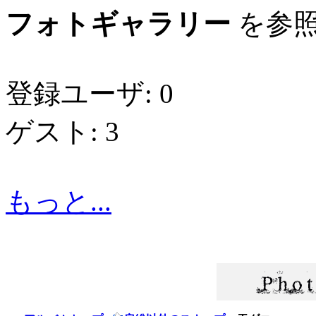
フォトギャラリー
を参照
登録ユーザ: 0
ゲスト: 3
もっと...