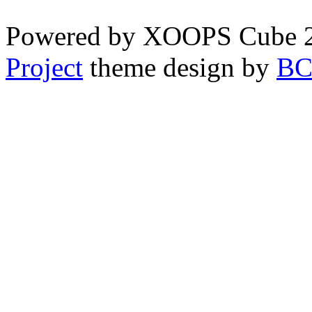
Powered by XOOPS Cube 
Project
theme design by
B