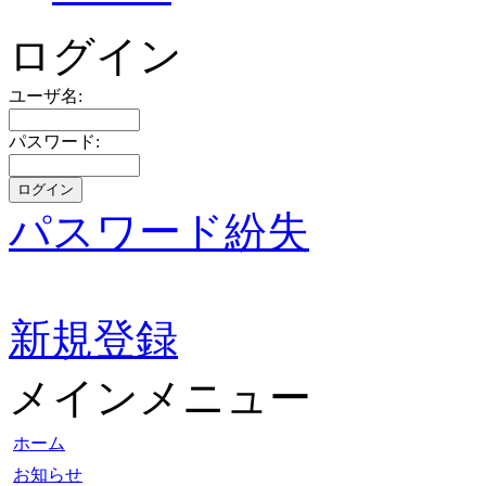
ログイン
ユーザ名:
パスワード:
パスワード紛失
新規登録
メインメニュー
ホーム
お知らせ