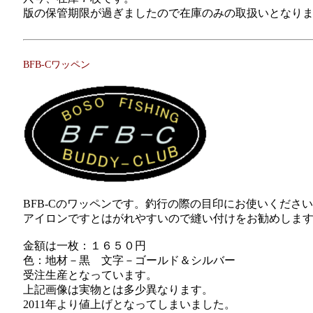
版の保管期限が過ぎましたので在庫のみの取扱いとなり
BFB-Cワッペン
BFB-Cのワッペンです。釣行の際の目印にお使いくださ
アイロンですとはがれやすいので縫い付けをお勧めしま
金額は一枚：１６５０円
色：地材－黒 文字－ゴールド＆シルバー
受注生産となっています。
上記画像は実物とは多少異なります。
2011年より値上げとなってしまいました。