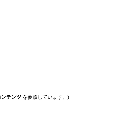
コンテンツ
を参照しています。)