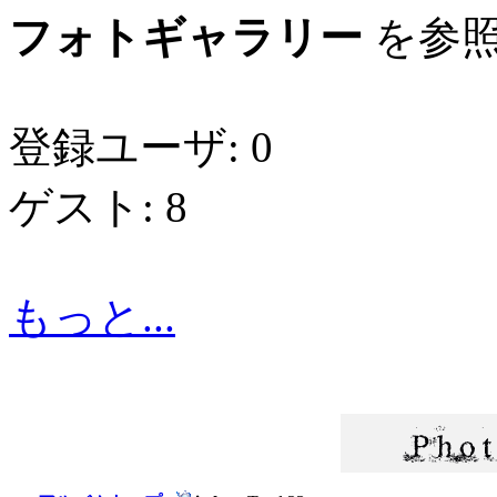
フォトギャラリー
を参照
登録ユーザ: 0
ゲスト: 8
もっと...