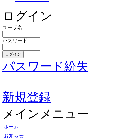
ログイン
ユーザ名:
パスワード:
パスワード紛失
新規登録
メインメニュー
ホーム
お知らせ